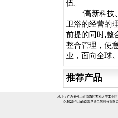
伍。
“高新科技、
卫浴的经营的
前提的同时,
整合管理，使
业，面向全球
推荐产品
地址：广东省佛山市南海区西樵太平工业区 电话：00
© 2026
佛山市南海意派卫浴科技有限